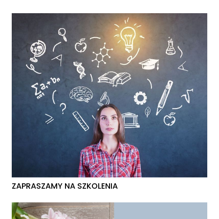
ZAPRASZAMY NA SZKOLENIA