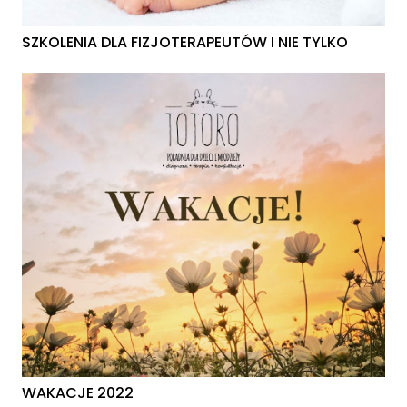
SZKOLENIA DLA FIZJOTERAPEUTÓW I NIE TYLKO
WAKACJE 2022