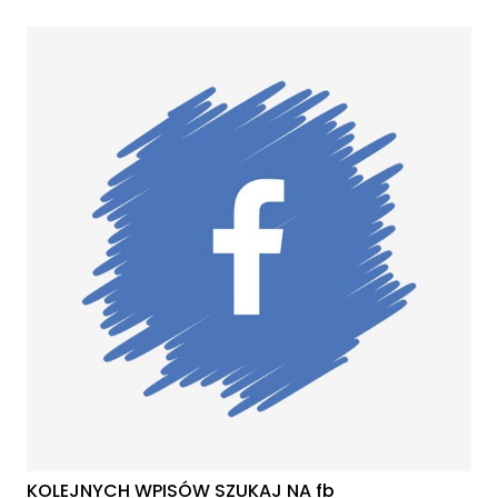
KOLEJNYCH WPISÓW SZUKAJ NA fb