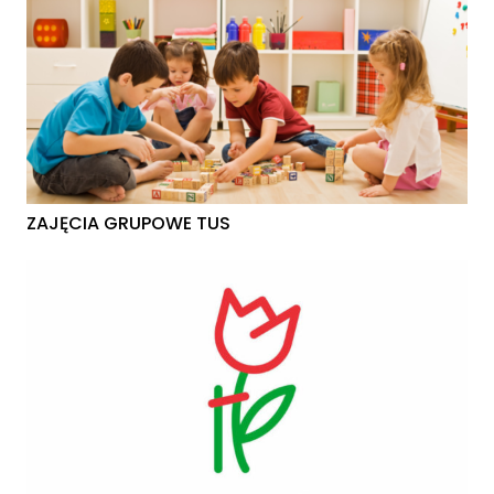
ZAJĘCIA GRUPOWE TUS