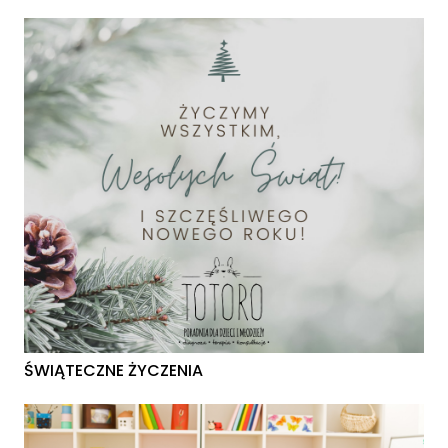
ŚWIĄTECZNE ŻYCZENIA