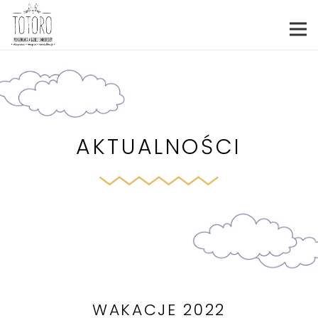
AKTUALNOŚCI
WAKACJE 2022