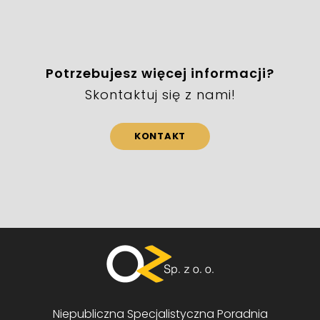
Potrzebujesz więcej informacji?
Skontaktuj się z nami!
KONTAKT
Niepubliczna Specjalistyczna Poradnia