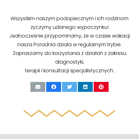
Wszystkim naszym podopiecznym i ich rodzinom
życzymy udanego wypoczynku!
Jednocześnie przypominamy, że w czasie wakacji
nasza Poradnia działa w regularnym trybie.
Zapraszamy do korzystania z działań z zakresu
diagnostyki,
terapii i konsultacji specjalistycznych.