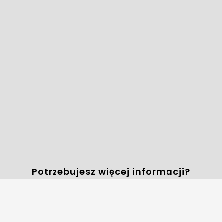
Potrzebujesz więcej informacji?
Skontaktuj się z nami!
KONTAKT