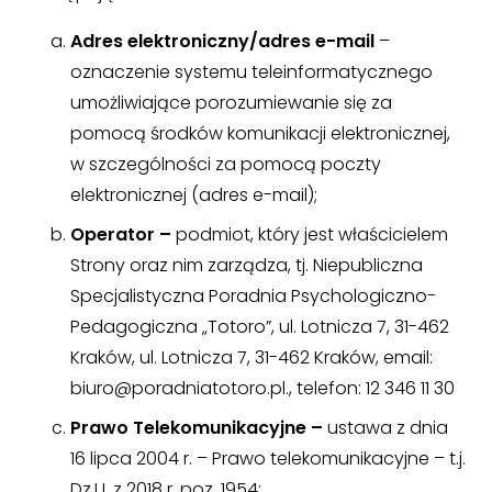
Adres elektroniczny/adres e-mail
–
oznaczenie systemu teleinformatycznego
umożliwiające porozumiewanie się za
pomocą środków komunikacji elektronicznej,
w szczególności za pomocą poczty
elektronicznej (adres e-mail);
Operator –
podmiot, który jest właścicielem
Strony oraz nim zarządza, tj. Niepubliczna
Specjalistyczna Poradnia Psychologiczno-
Pedagogiczna „Totoro”, ul. Lotnicza 7, 31-462
Kraków, ul. Lotnicza 7, 31-462 Kraków, email:
biuro@poradniatotoro.pl., telefon: 12 346 11 30
Prawo Telekomunikacyjne –
ustawa z dnia
16 lipca 2004 r. – Prawo telekomunikacyjne – t.j.
Dz.U. z 2018 r. poz. 1954;