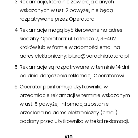
Reklamacje, które nie zawierają danych
wskazanych w ust. 2 powyżej, nie będą
rozpatrywane przez Operatora.
Reklamacje mogą być kierowane na adres
siedziby Operatora: ul. Lotnicza 7, 31-462
Kraków lub w formie wiadomości email na
adres elektroniczny: biuro@poradniatotoro.pl
Reklamacje są rozpatrywane w terminie 14 dni
od dnia doręczenia reklamacji Operatorowi.
Operator poinformuje Użytkownika w
przedmiocie reklamacji w terminie wskazanym
w ust. 5 powyżej. Informacja zostanie
przesłana na adres elektroniczny (email)
podany przez Użytkownika w treści reklamacji.
§10.