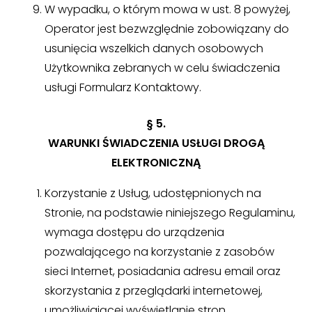
W wypadku, o którym mowa w ust. 8 powyżej,
Operator jest bezwzględnie zobowiązany do
usunięcia wszelkich danych osobowych
Użytkownika zebranych w celu świadczenia
usługi Formularz Kontaktowy.
§ 5.
WARUNKI ŚWIADCZENIA USŁUGI DROGĄ
ELEKTRONICZNĄ
Korzystanie z Usług, udostępnionych na
Stronie, na podstawie niniejszego Regulaminu,
wymaga dostępu do urządzenia
pozwalającego na korzystanie z zasobów
sieci Internet, posiadania adresu email oraz
skorzystania z przeglądarki internetowej,
umożliwiającej wyświetlanie stron