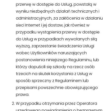
przerwę w dostępie do Usług, powstałą w
wyniku niezbędnych działań technicznych i
administracyjnych, za zakłócenia w działaniu
sieci Internet i jej dostaw, jak również w
przypadku wystąpienia przerwy w dostępie
do Usług w przypadkach wywołanych siłą
wyższą, zaprzestanie świadczenia Usługi
wobec Użytkowników naruszających
postanowienia niniejszego Regulaminu, lub
którzy dopuścili się szkody na rzecz osób
trzecich na skutek korzystania z Usług w
sposób sprzeczny z Regulaminem lub
przepisami powszechnie obowiązującego
prawa.
W przypadku otrzymania przez Operatora
urzędowego powiadomienia o bezprawnym