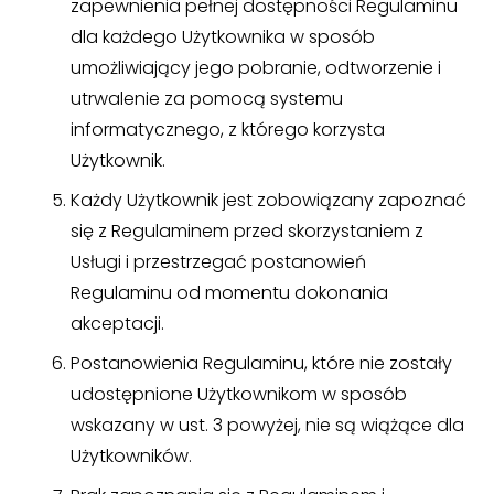
zapewnienia pełnej dostępności Regulaminu
dla każdego Użytkownika w sposób
umożliwiający jego pobranie, odtworzenie i
utrwalenie za pomocą systemu
informatycznego, z którego korzysta
Użytkownik.
Każdy Użytkownik jest zobowiązany zapoznać
się z Regulaminem przed skorzystaniem z
Usługi i przestrzegać postanowień
Regulaminu od momentu dokonania
akceptacji.
Postanowienia Regulaminu, które nie zostały
udostępnione Użytkownikom w sposób
wskazany w ust. 3 powyżej, nie są wiążące dla
Użytkowników.