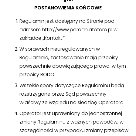
POSTANOWIENIA KOŃCOWE
Regulamin jest dostępny na Stronie pod
adresem http://www.poradniatotoro.pl w
zakładce „Kontakt
”
W sprawach nieuregulowanych w
Regulaminie, zastosowanie mają przepisy
powszechnie obowiązującego prawa, w tym
przepisy RODO.
Wszelkie spory dotyczące Regulaminu będą
rozstrzygane przez Sąd powszechny
właściwy ze względu na siedzibę Operatora.
Operator jest uprawniony do jednostronnej
zmiany Regulaminu z ważnych powodów, w
szczególności w przypadku zmiany przepisów