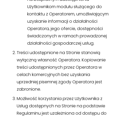
Użytkownikom modułu służącego do
kontaktu z Operatorem, umożliwiającym
uzyskanie informacji o działalności
Operatora, jego ofercie, dostępności
świadczonych w ramach prowadzonej
działalności gospodarczej usług.
Treści udostępnione na Stronie stanowią
wyłączną własność Operatora. Kopiowanie
treści udostępnionych przez Operatora w
celach komercyjnych bez uzyskania
uprzedniej pisemnej zgody Operatora jest
zabronione.
Możliwość korzystania przez Użytkownika z
Usług dostępnych na Stronie na podstawie
Regulaminu jest uzależniona od dostępu do