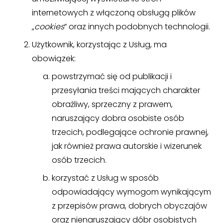
internetowych z włączoną obsługą plików
„
cookies
” oraz innych podobnych technologii.
Użytkownik, korzystając z Usług, ma
obowiązek:
powstrzymać się od publikacji i
przesyłania treści mających charakter
obraźliwy, sprzeczny z prawem,
naruszający dobra osobiste osób
trzecich, podlegające ochronie prawnej,
jak również prawa autorskie i wizerunek
osób trzecich.
korzystać z Usług w sposób
odpowiadający wymogom wynikającym
z przepisów prawa, dobrych obyczajów
oraz nienaruszający dóbr osobistych