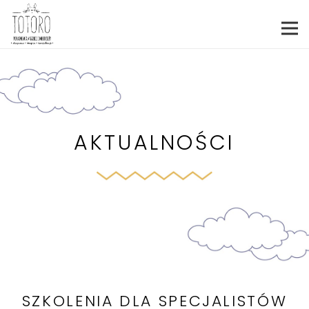
AKTUALNOŚCI
SZKOLENIA DLA SPECJALISTÓW