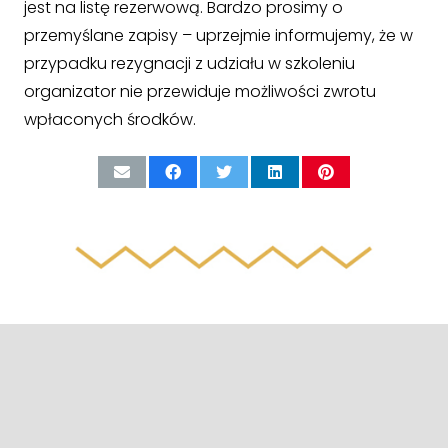
jest na listę rezerwową. Bardzo prosimy o
przemyślane zapisy – uprzejmie informujemy, że w
przypadku rezygnacji z udziału w szkoleniu
organizator nie przewiduje możliwości zwrotu
wpłaconych środków.