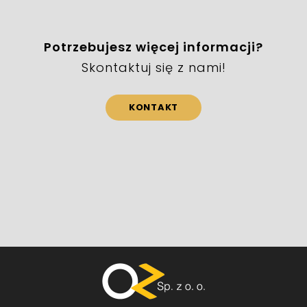
Potrzebujesz więcej informacji?
Skontaktuj się z nami!
KONTAKT