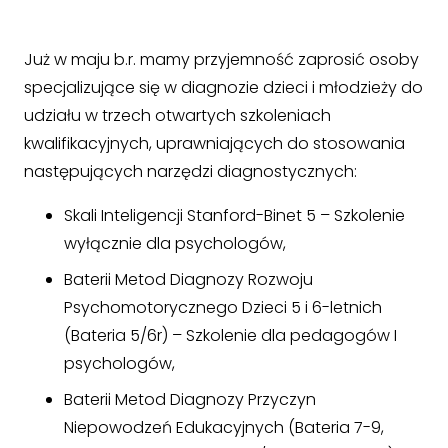
Już w maju b.r. mamy przyjemność zaprosić osoby
specjalizujące się w diagnozie dzieci i młodzieży do
udziału w trzech otwartych szkoleniach
kwalifikacyjnych, uprawniających do stosowania
następujących narzędzi diagnostycznych:
Skali Inteligencji Stanford-Binet 5 – Szkolenie
wyłącznie dla psychologów,
Baterii Metod Diagnozy Rozwoju
Psychomotorycznego Dzieci 5 i 6-letnich
(Bateria 5/6r) – Szkolenie dla pedagogów I
psychologów,
Baterii Metod Diagnozy Przyczyn
Niepowodzeń Edukacyjnych (Bateria 7-9,