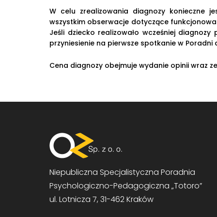
W celu zrealizowania diagnozy konieczne je
wszystkim obserwacje dotyczące funkcjonowani
Jeśli dziecko realizowało wcześniej diagnozy
przyniesienie na pierwsze spotkanie w Poradni
Cena diagnozy obejmuje wydanie opinii wraz 
Niepubliczna Specjalistyczna Poradnia
Psychologiczno-Pedagogiczna „Totoro”
ul. Lotnicza 7, 31-462 Kraków