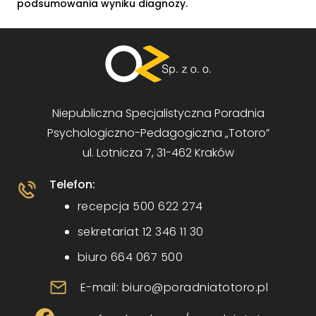
podsumowania wyniku diagnozy.
Niepubliczna Specjalistyczna Poradnia
Psychologiczno-Pedagogiczna „Totoro”
ul. Lotnicza 7, 31-462 Kraków
Telefon:
recepcja 500 622 274
sekretariat 12 346 11 30
biuro 664 067 500
E-mail: biuro@poradniatotoro.pl