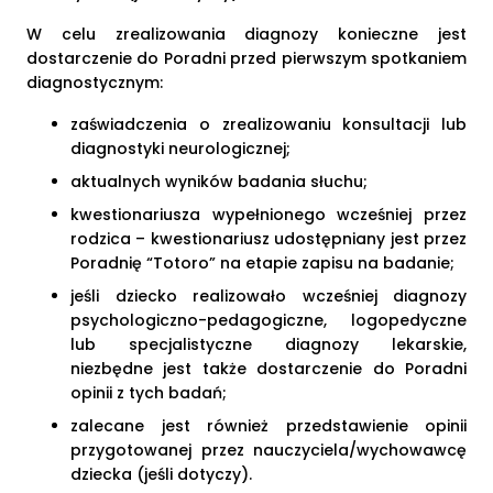
W celu zrealizowania diagnozy konieczne jest
dostarczenie do Poradni przed pierwszym spotkaniem
diagnostycznym:
zaświadczenia o zrealizowaniu konsultacji lub
diagnostyki neurologicznej;
aktualnych wyników badania słuchu;
kwestionariusza wypełnionego wcześniej przez
rodzica – kwestionariusz udostępniany jest przez
Poradnię “Totoro” na etapie zapisu na badanie;
jeśli dziecko realizowało wcześniej diagnozy
psychologiczno-pedagogiczne, logopedyczne
lub specjalistyczne diagnozy lekarskie,
niezbędne jest także dostarczenie do Poradni
opinii z tych badań;
zalecane jest również przedstawienie opinii
przygotowanej przez nauczyciela/wychowawcę
dziecka (jeśli dotyczy).