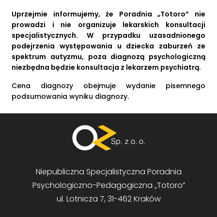
Uprzejmie informujemy, że Poradnia „Totoro” nie
prowadzi i nie organizuje lekarskich konsultacji
specjalistycznych. W przypadku uzasadnionego
podejrzenia występowania u dziecka zaburzeń ze
spektrum autyzmu, poza diagnozą psychologiczną
niezbędna będzie konsultacja z lekarzem psychiatrą.
Cena diagnozy obejmuje wydanie pisemnego
podsumowania wyniku diagnozy.
Niepubliczna Specjalistyczna Poradnia
Psychologiczno-Pedagogiczna „Totoro”
ul. Lotnicza 7, 31-462 Kraków