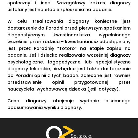
społeczny i inne. Szczegółowy zakres diagnozy
ustalany jest na etapie zgłoszenia na badanie.
W celu zrealizowania diagnozy konieczne jest
dostarczenie do Poradni przed pierwszym spotkaniem
diagnostycznym kwestionariusza wypełnionego
wcześniej przez rodzica – kwestionariusz udostępniany
jest przez Poradnię “Totoro” na etapie zapisu na
badanie. Jeśli dziecko realizowało wcześniej diagnozy
psychologiczne, logopedyczne lub specjalistyczne
diagnozy lekarskie, niezbędne jest także dostarczenie
do Poradni opinii z tych badań. Zalecane jest również
przedstawienie opinii przygotowanej przez
nauczyciela-wychowawcę dziecka (jeśli dotyczy).
Cena diagnozy obejmuje wydanie pisemnego
podsumowania wyniku diagnozy.