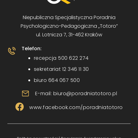
Niepubliczna Specjalistyczna Poradnia
Psychologiczno-Pedagogiczna „Totoro”
ul. Lotnicza 7, 31-462 Kraków
Telefon:
recepcja 500 622 274
sekretariat 12 346 11 30
biuro 664 067 500
E-mail: biuro@poradniatotoro.pl
www.facebook.com/poradniatotoro