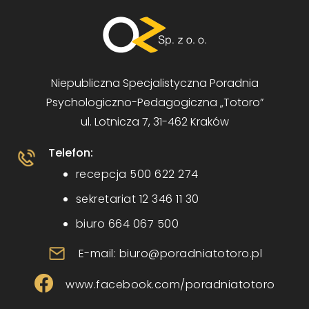
Niepubliczna Specjalistyczna Poradnia
Psychologiczno-Pedagogiczna „Totoro”
ul. Lotnicza 7, 31-462 Kraków
Telefon:
recepcja 500 622 274
sekretariat 12 346 11 30
biuro 664 067 500
E-mail: biuro@poradniatotoro.pl
www.facebook.com/poradniatotoro