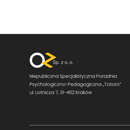
Niepubliczna Specjalistyczna Poradnia
Psychologiczno-Pedagogiczna „Totoro”
ul. Lotnicza 7, 31-462 Kraków